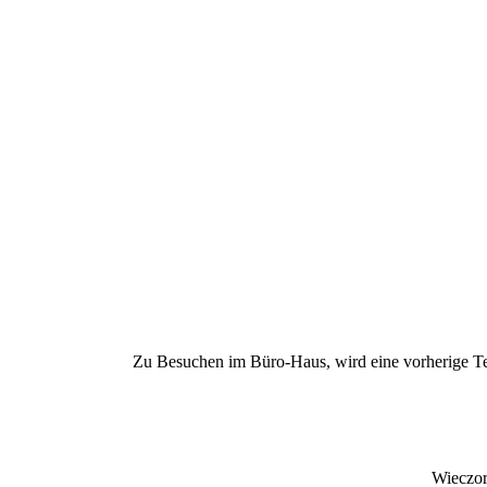
Zu Besuchen im Büro-Haus, wird eine vorherige T
Wieczor