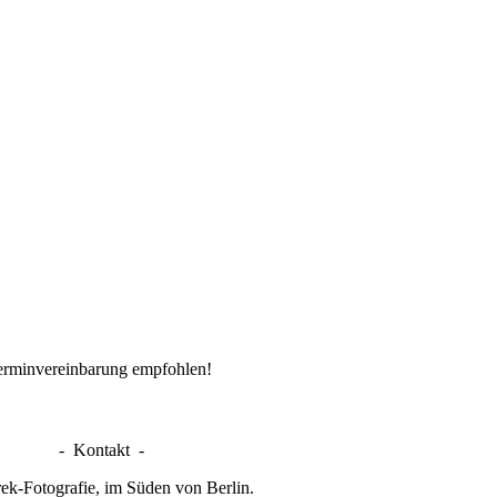
erminvereinbarung empfohlen!
- Kontakt -
ek-Fotografie, im Süden von Berlin.